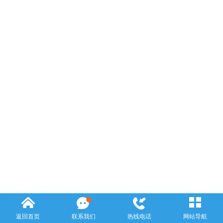
返回首页
联系我们
热线电话
网站导航