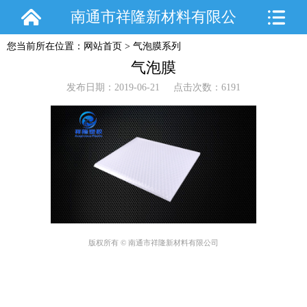
南通市祥隆新材料有限公
您当前所在位置：
网站首页
>
气泡膜系列
司
气泡膜
发布日期：2019-06-21 点击次数：6191
版权所有 © 南通市祥隆新材料有限公司