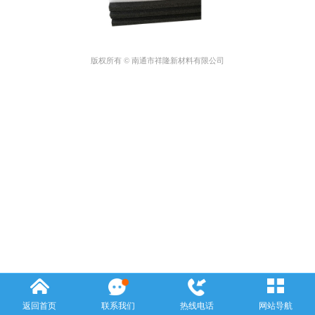
版权所有 © 南通市祥隆新材料有限公司
返回首页
联系我们
热线电话
网站导航