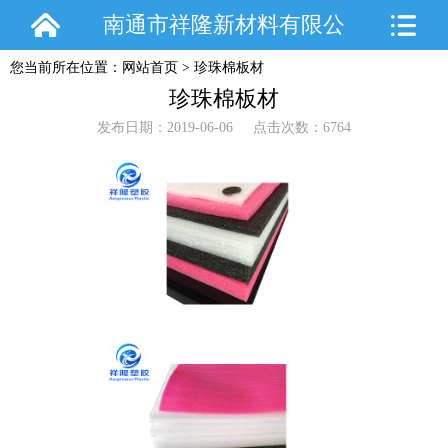
南通市祥隆新材料有限公
您当前所在位置：
网站首页
>
珍珠棉板材
司
珍珠棉板材
发布日期：2019-06-06 点击次数：6764