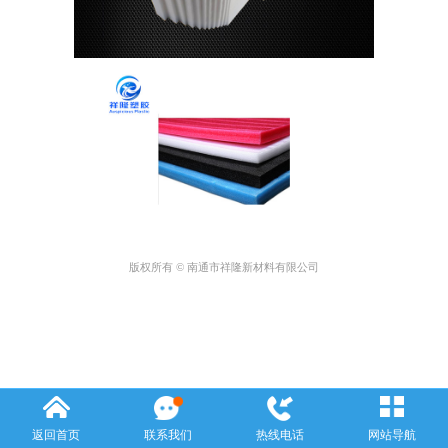
版权所有 © 南通市祥隆新材料有限公司
返回首页
联系我们
热线电话
网站导航