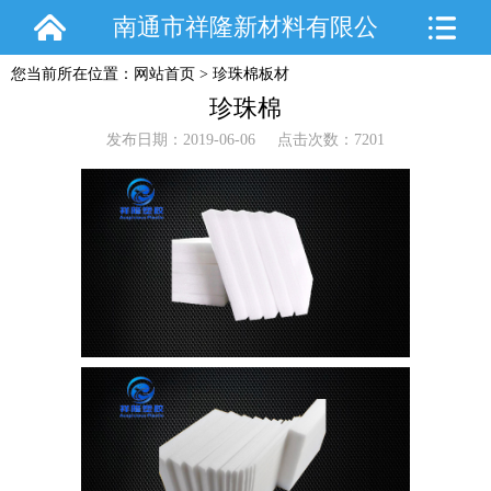
南通市祥隆新材料有限公
您当前所在位置：
网站首页
>
珍珠棉板材
司
珍珠棉
发布日期：2019-06-06 点击次数：7201